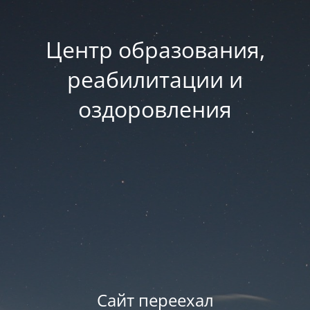
Центр образования,
реабилитации и
оздоровления
Сайт переехал