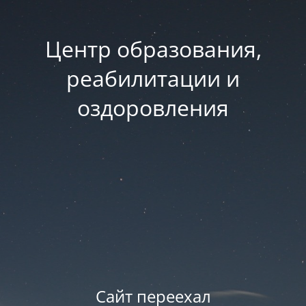
Центр образования,
реабилитации и
оздоровления
Сайт переехал