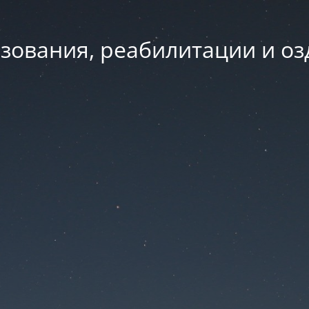
зования, реабилитации и о