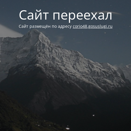
Сайт переехал
Сайт размещён по адресу
corio48.gosuslugi.ru