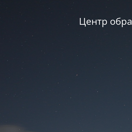
Центр обра