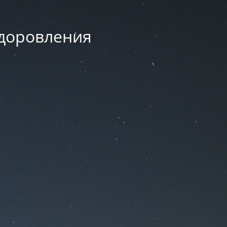
здоровления