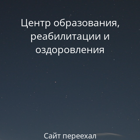
Центр образования,
реабилитации и
оздоровления
Сайт переехал