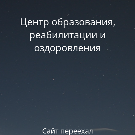
Центр образования,
реабилитации и
оздоровления
Сайт переехал