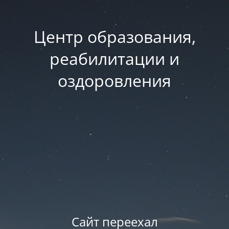
Центр образования,
реабилитации и
оздоровления
Сайт переехал