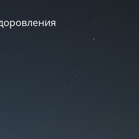
здоровления