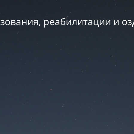
зования, реабилитации и о