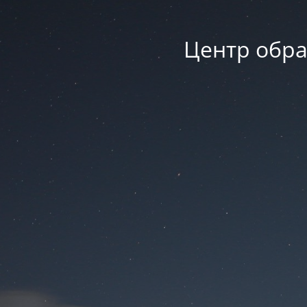
Центр обра