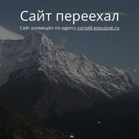
Сайт переехал
Сайт размещён по адресу
corio48.gosuslugi.ru