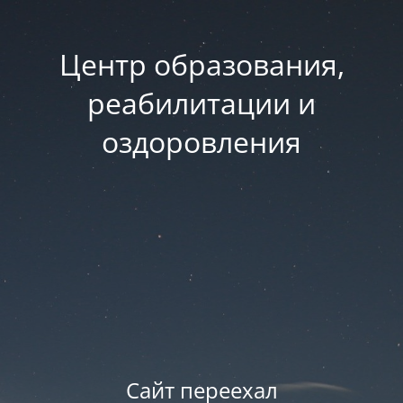
Центр образования,
реабилитации и
оздоровления
Сайт переехал