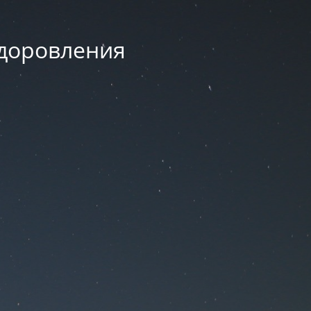
здоровления