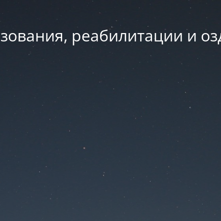
зования, реабилитации и о