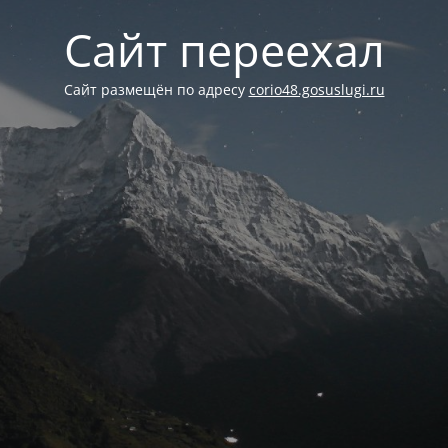
Сайт переехал
Сайт размещён по адресу
corio48.gosuslugi.ru