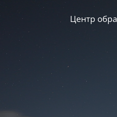
Центр обра