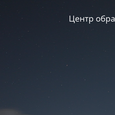
Центр обра