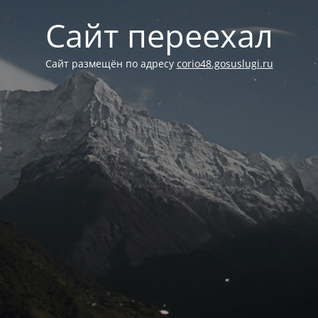
Сайт переехал
Сайт размещён по адресу
corio48.gosuslugi.ru