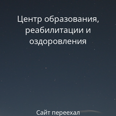
Центр образования,
реабилитации и
оздоровления
Сайт переехал