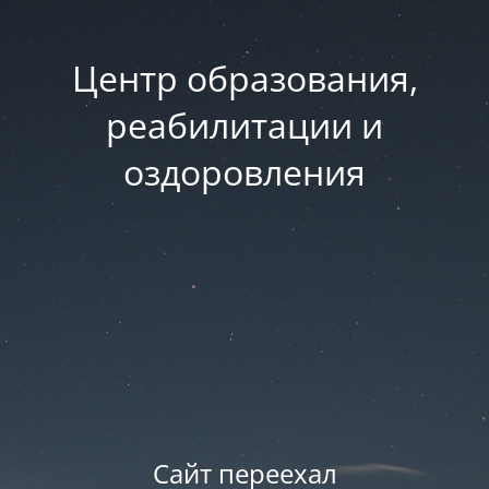
Центр образования,
реабилитации и
оздоровления
Сайт переехал