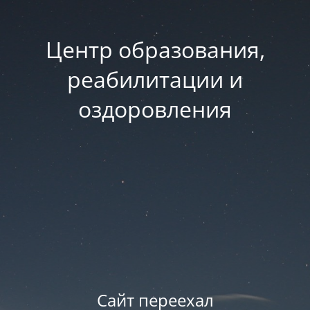
Центр образования,
реабилитации и
оздоровления
Сайт переехал