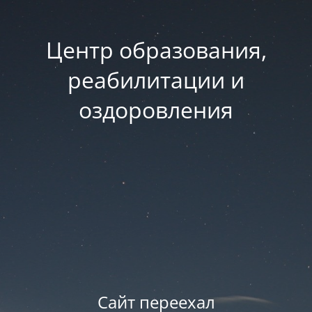
Центр образования,
реабилитации и
оздоровления
Сайт переехал