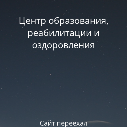
Центр образования,
реабилитации и
оздоровления
Сайт переехал