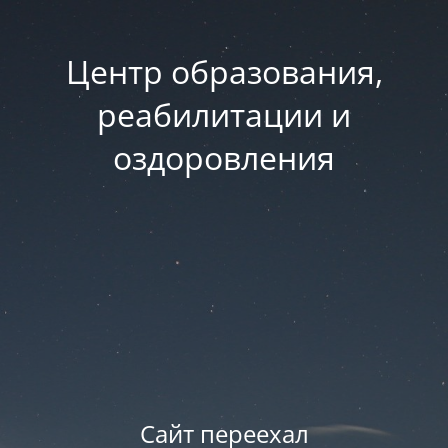
Центр образования,
реабилитации и
оздоровления
Сайт переехал