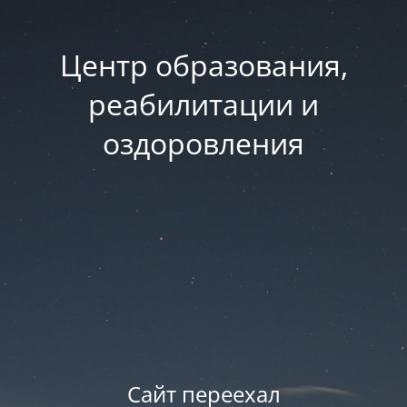
Центр образования,
реабилитации и
оздоровления
Сайт переехал