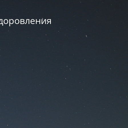
здоровления