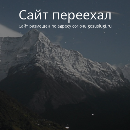
Сайт переехал
Сайт размещён по адресу
corio48.gosuslugi.ru