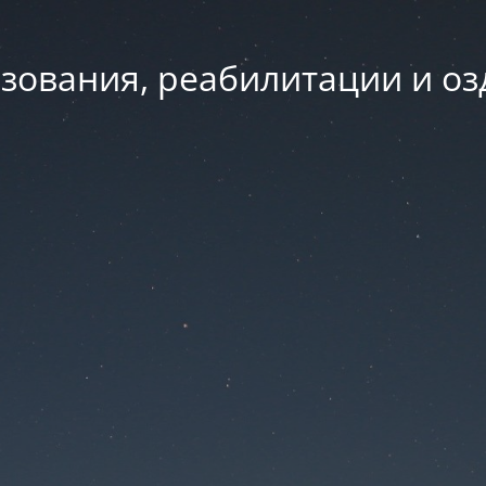
зования, реабилитации и о