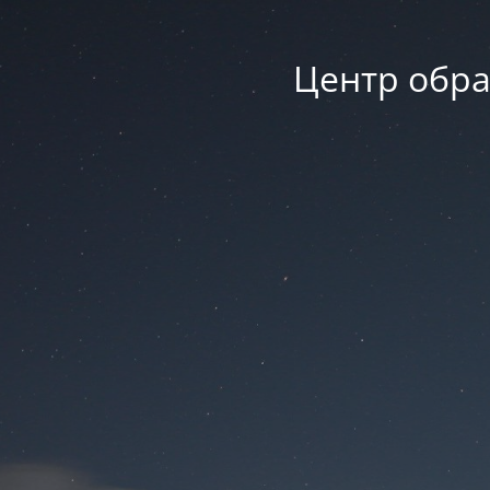
Центр обра