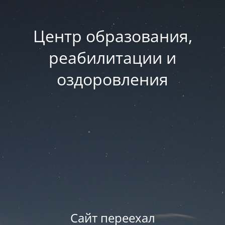
Центр образования,
реабилитации и
оздоровления
Сайт переехал