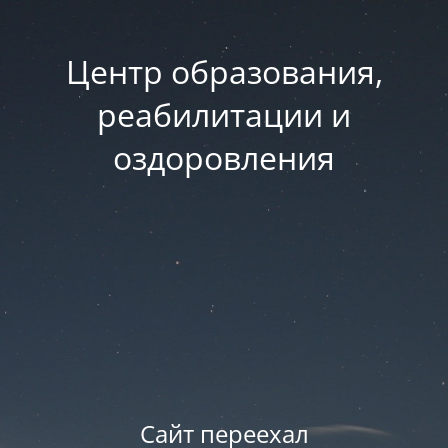
Центр образования,
реабилитации и
оздоровления
Сайт переехал