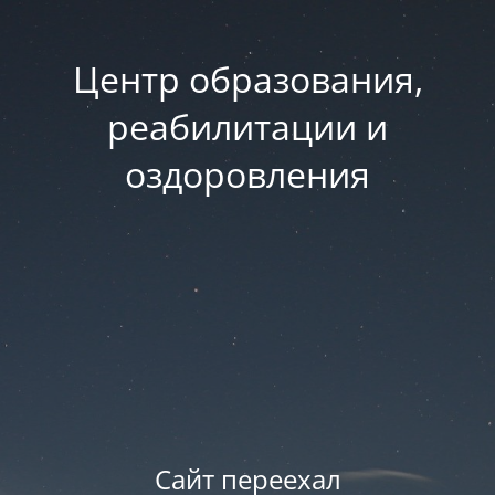
Центр образования,
реабилитации и
оздоровления
Сайт переехал