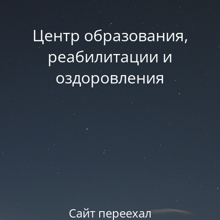
Центр образования,
реабилитации и
оздоровления
Сайт переехал