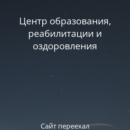
Центр образования,
реабилитации и
оздоровления
Сайт переехал