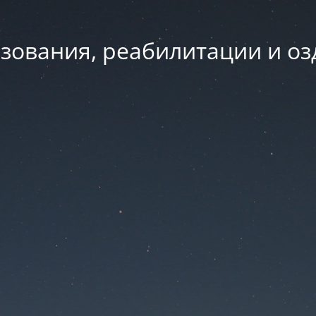
зования, реабилитации и о