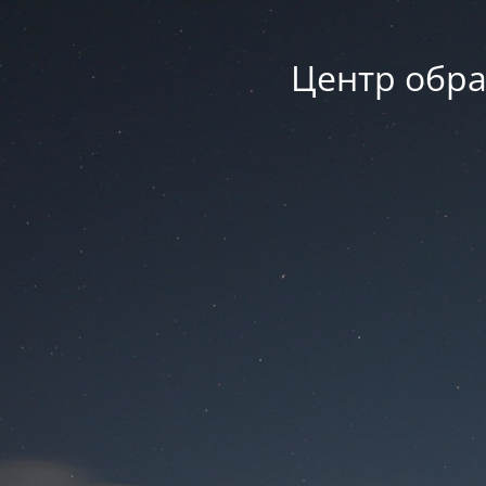
Центр обра