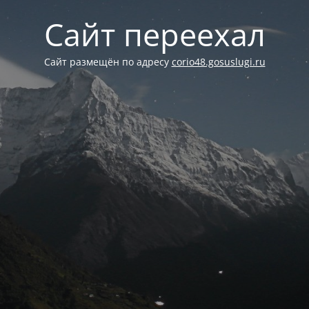
Сайт переехал
Сайт размещён по адресу
corio48.gosuslugi.ru