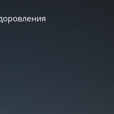
здоровления