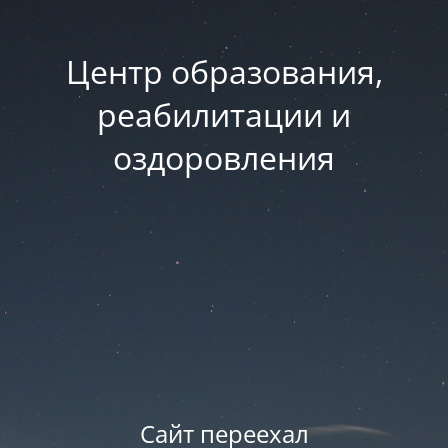
Центр образования,
реабилитации и
оздоровления
Сайт переехал