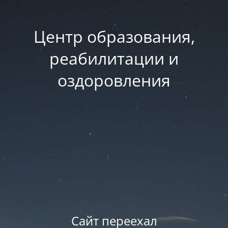
Центр образования,
реабилитации и
оздоровления
Сайт переехал