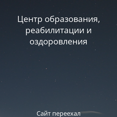
Центр образования,
реабилитации и
оздоровления
Сайт переехал