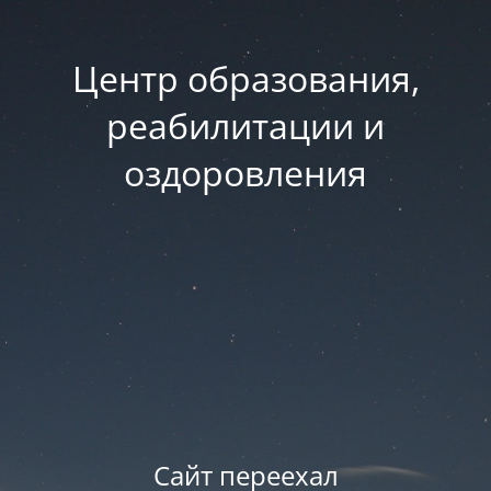
Центр образования,
реабилитации и
оздоровления
Сайт переехал