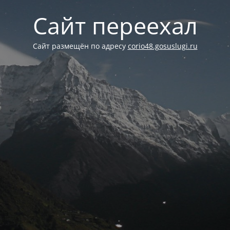
Сайт переехал
Сайт размещён по адресу
corio48.gosuslugi.ru