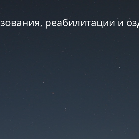
зования, реабилитации и о