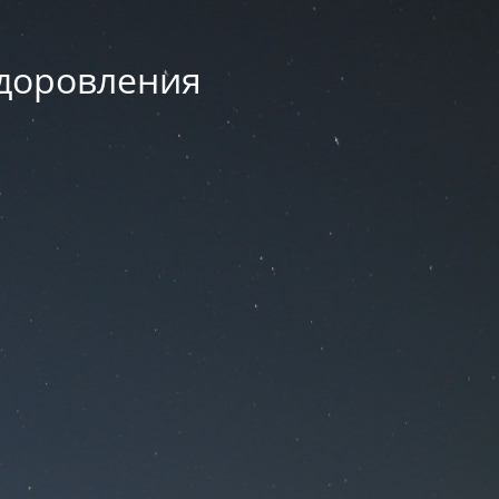
здоровления