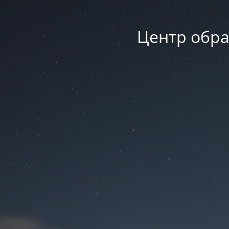
Центр обра