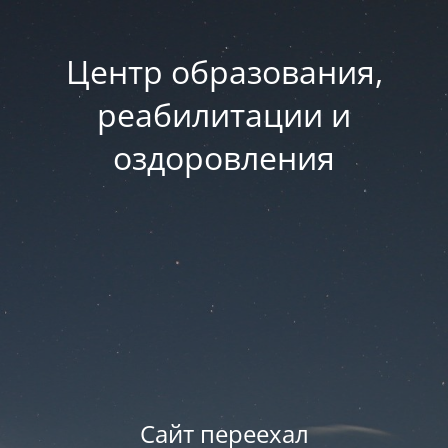
Центр образования,
реабилитации и
оздоровления
Сайт переехал