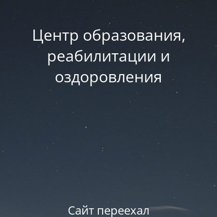
Центр образования,
реабилитации и
оздоровления
Сайт переехал