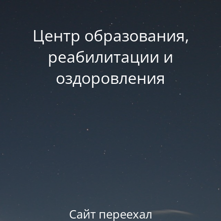
Центр образования,
реабилитации и
оздоровления
Сайт переехал