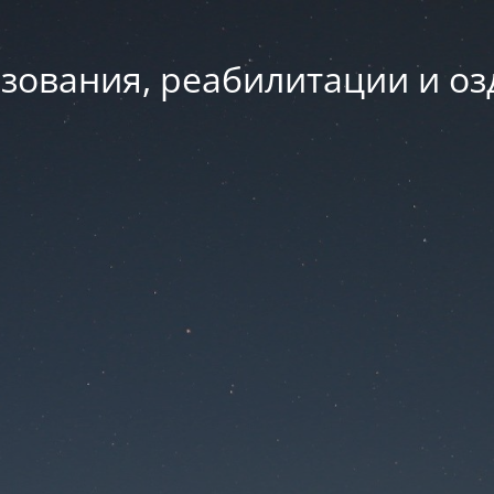
зования, реабилитации и о