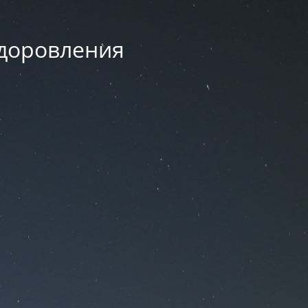
здоровления