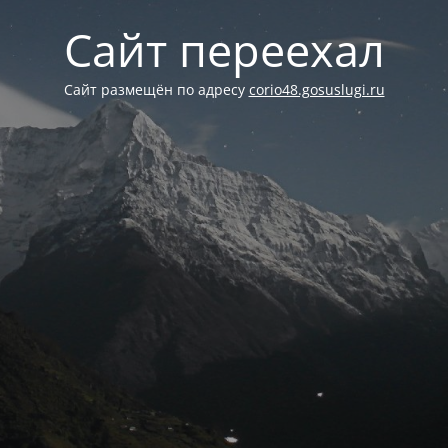
Сайт переехал
Сайт размещён по адресу
corio48.gosuslugi.ru