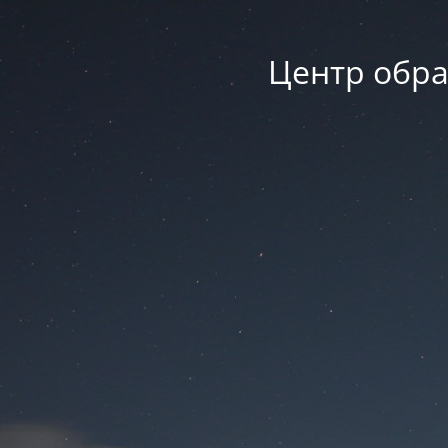
Центр обра