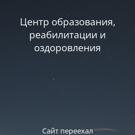
Центр образования,
реабилитации и
оздоровления
Сайт переехал