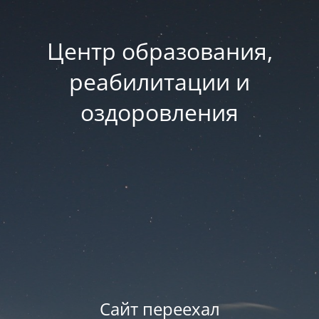
Центр образования,
реабилитации и
оздоровления
Сайт переехал