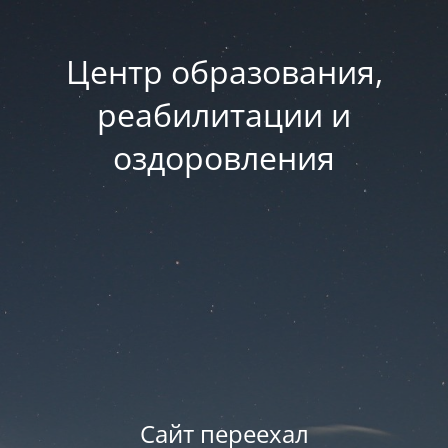
Центр образования,
реабилитации и
оздоровления
Сайт переехал