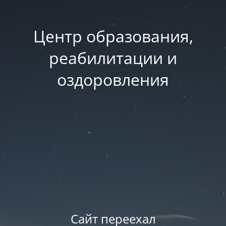
Центр образования,
реабилитации и
оздоровления
Сайт переехал