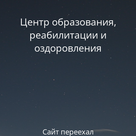
Центр образования,
реабилитации и
оздоровления
Сайт переехал