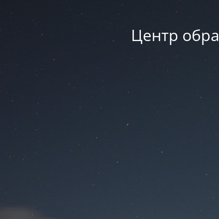
Центр обра