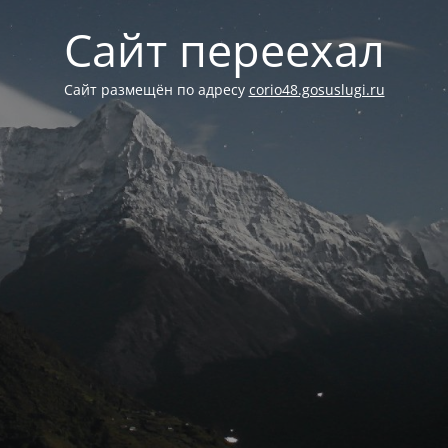
Сайт переехал
Сайт размещён по адресу
corio48.gosuslugi.ru