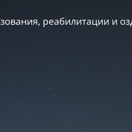
зования, реабилитации и о