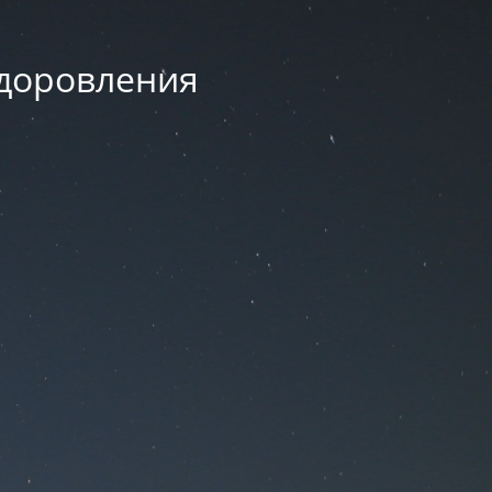
здоровления