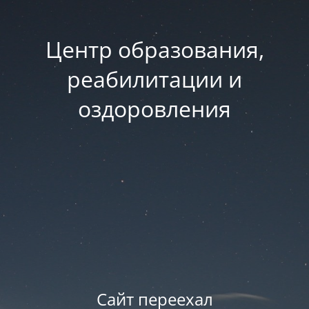
Центр образования,
реабилитации и
оздоровления
Сайт переехал