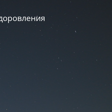
здоровления