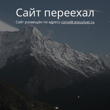
Сайт переехал
Сайт размещён по адресу
corio48.gosuslugi.ru