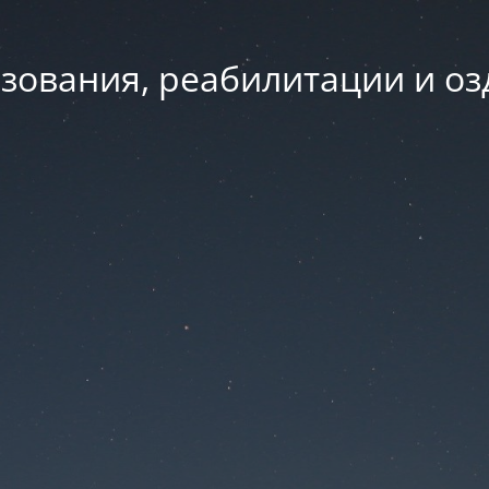
зования, реабилитации и о