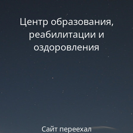
Центр образования,
реабилитации и
оздоровления
Сайт переехал