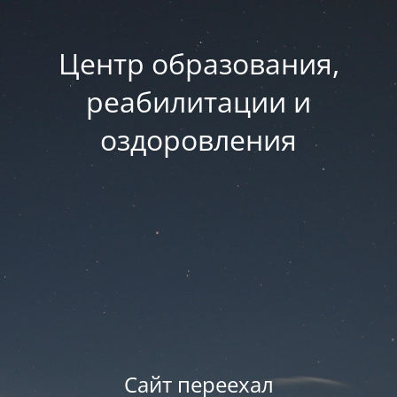
Центр образования,
реабилитации и
оздоровления
Сайт переехал