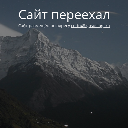
Сайт переехал
Сайт размещён по адресу
corio48.gosuslugi.ru