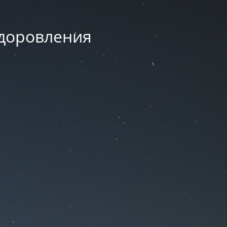
здоровления