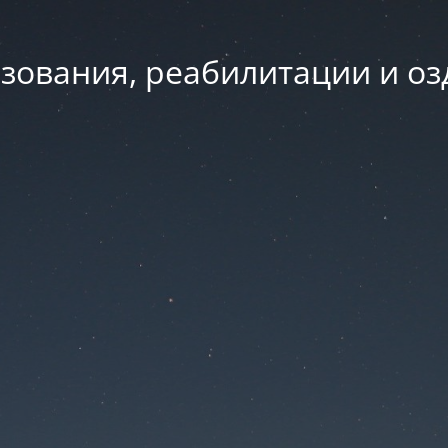
зования, реабилитации и о