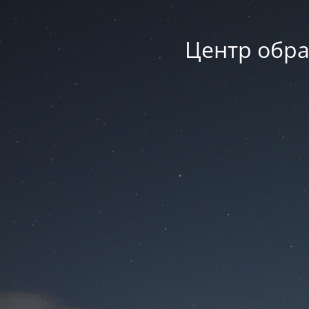
Центр обра