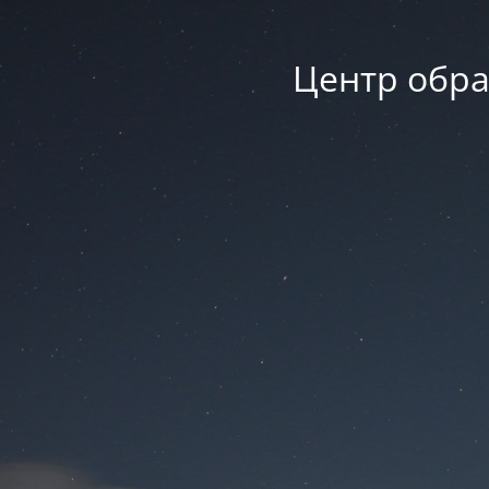
Центр обра