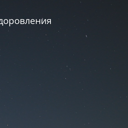
здоровления