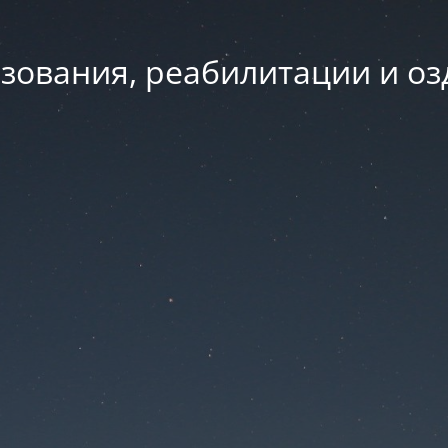
зования, реабилитации и о