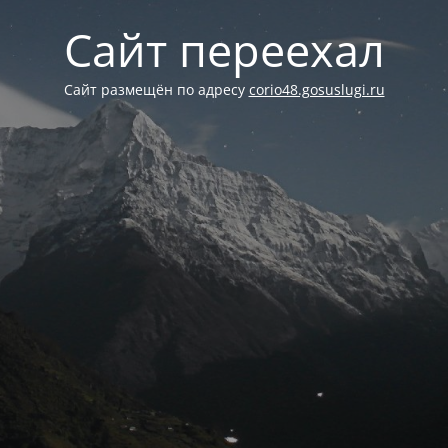
Сайт переехал
Сайт размещён по адресу
corio48.gosuslugi.ru