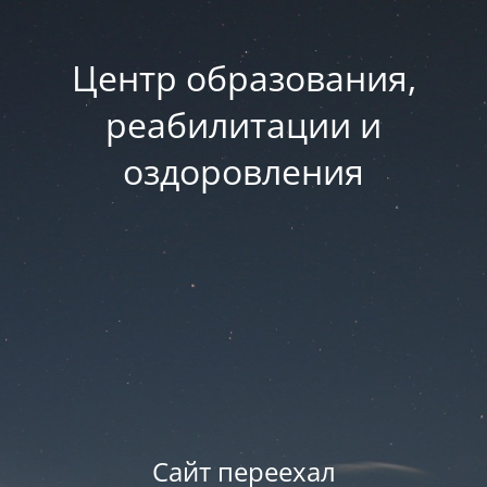
Центр образования,
реабилитации и
оздоровления
Сайт переехал