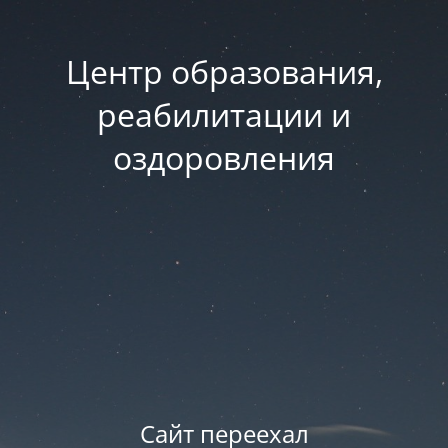
Центр образования,
реабилитации и
оздоровления
Сайт переехал