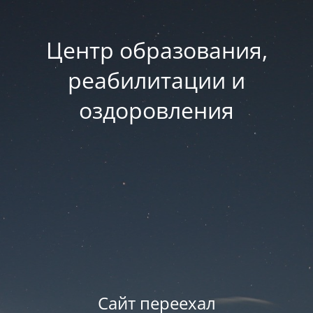
Центр образования,
реабилитации и
оздоровления
Сайт переехал