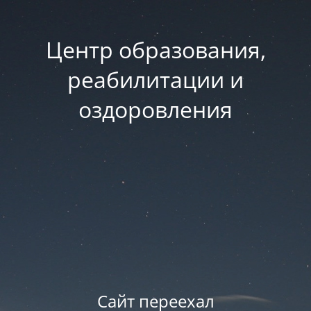
Центр образования,
реабилитации и
оздоровления
Сайт переехал