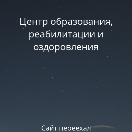
Центр образования,
реабилитации и
оздоровления
Сайт переехал